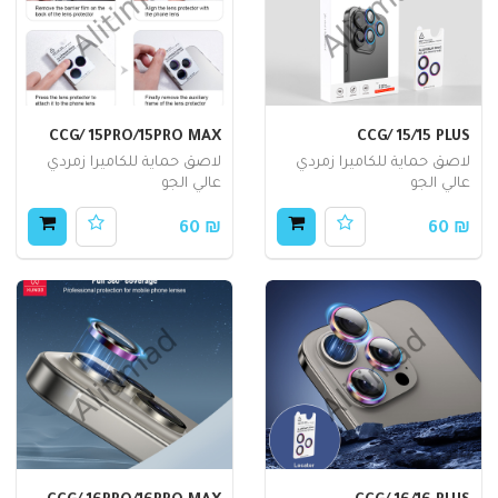
CCG/ 15PRO/15PRO MAX
CCG/ 15/15 PLUS
لاصق حماية للكاميرا زمردي
لاصق حماية للكاميرا زمردي
عالي الجو
عالي الجو
₪ 60
₪ 60