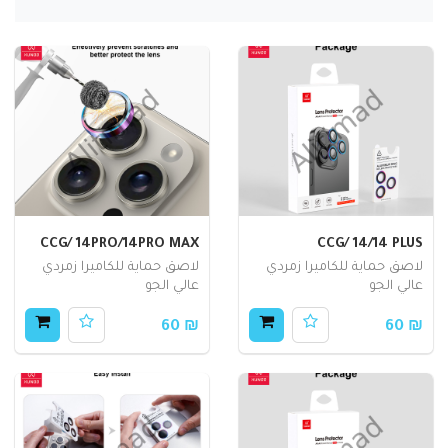
CCG/ 14PRO/14PRO MAX
CCG/ 14/14 PLUS
لاصق حماية للكاميرا زمردي
لاصق حماية للكاميرا زمردي
عالي الجو
عالي الجو
₪ 60
₪ 60