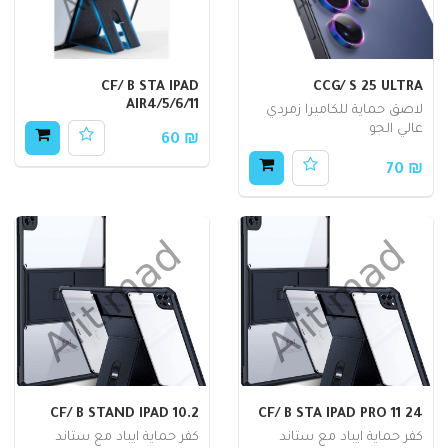
CF/ B STA IPAD
CCG/ S 25 ULTRA
AIR4/5/6/11
لاصق حماية للكاميرا زمردي
عالي الجو
₪ 60
₪ 70
CF/ B STAND IPAD 10.2
CF/ B STA IPAD PRO 11 24
كفر حماية ايباد مع ستاند
كفر حماية ايباد مع ستاند