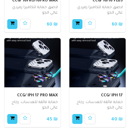
CCG/ 16PRO/16PRO MAX
CCG/ 16/16 PLUS
لاصق حماية للكاميرا زمردي
لاصق حماية للكاميرا زمردي
عالي الجو
عالي الجو
₪ 60
₪ 60
CCG/ IPH 17 PRO MAX
CCG/ IPH 17
حماية فائقة للعدسات: زجاج
حماية فائقة للعدسات: زجاج
عالي الجو
عالي الجو
₪ 45
₪ 40