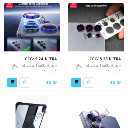
CCG/ S 24 ULTRA
CCG/ S 23 ULTRA
حماية فائقة للعدسات: زجاج
حماية فائقة للعدسات: زجاج
عالي الجو
عالي الجو
₪ 45
₪ 45