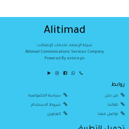
Alitimad
شركة الإعتماد لخدمات الإتصالات
Alitimad Communications Services Company
Powered By estore.ps
روابط
من نحن
سياسة الخصوصية
كفالتنا
شروط الاستخدام
تواصل معنا
العناوين