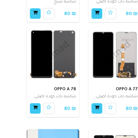
شاشه ذات جودة اصلي
شاشه نسخ
₪ 80
₪ 80
OPPO A 78
OPPO A 77
شاشه ذات جودة اصلي
شاشه ذات جودة اصلي
₪ 80
₪ 80