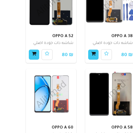
OPPO A 52
OPPO A 38
شاشه ذات جودة اصلي
شاشه ذات جودة اصلي
₪ 80
₪ 80
OPPO A 60
OPPO A 58