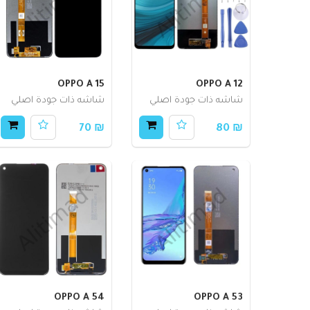
OPPO A 15
OPPO A 12
شاشه ذات جودة اصلي
شاشه ذات جودة اصلي
₪ 70
₪ 80
OPPO A 54
OPPO A 53