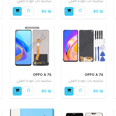
شاشه ذات جودة اصلي
شاشه ذات جودة اصلي
₪ 80
₪ 80
OPPO A 76
OPPO A 74
شاشه ذات جودة اصلي
شاشه ذات جودة اصلي
₪ 80
₪ 80