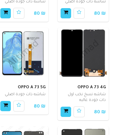
شاشه ذات جودة اصلي
شاشه ذات جودة اصلي
₪ 80
₪ 80
OPPO A 73 5G
OPPO A 73 4G
شاشه نسخ نخب اول
شاشه ذات جودة اصلي
ذات جودة عاليه
₪ 80
₪ 80