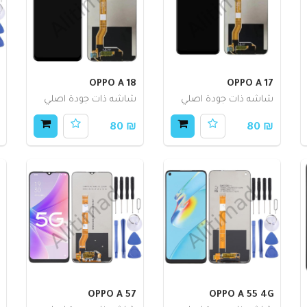
OPPO A 18
OPPO A 17
شاشه ذات جودة اصلي
شاشه ذات جودة اصلي
₪ 80
₪ 80
OPPO A 57
OPPO A 55 4G