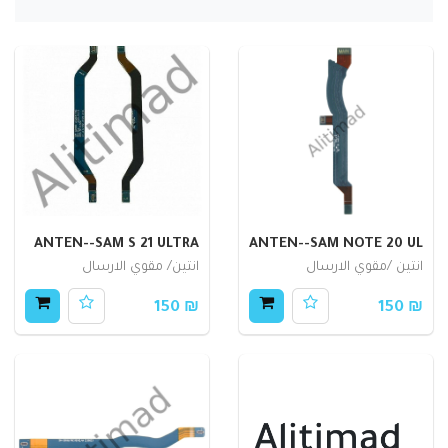
ANTEN--SAM S 21 ULTRA
ANTEN--SAM NOTE 20 UL
انتين /مقوي الارسال
انتين/ مقوي الارسال
₪ 150
₪ 150