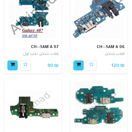
CH--SAM A 07
CH--SAM A 06
فلات شحن
فلات شحن نخب اول
₪ 90
₪ 120