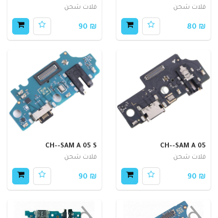
فلات شحن
فلات شحن
₪ 90
₪ 80
CH--SAM A 05 S
CH--SAM A 05
فلات شحن
فلات شحن
₪ 90
₪ 90