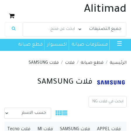
Alitimad
☰
مستلزمات صيانة
اكسسوار
قطع صيانة
الرئيسية
قطع صيانة
فلات
فلات SAMSUNG
فلات SAMSUNG
فلات APPEL
فلات SAMSUNG
فلات MI
فلات Tecno
ف