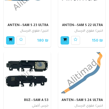
ANTEN--SAM S 23 ULTRA
ANTEN--SAM S 22 ULTRA
انتين/ مقوي الارسال
انتين/ مقوي الارسال
₪ 180
₪ 150
BUZ--SAM A 53
ANTEN--SAM S 24 ULTRA
انتين/ مقوي الارسال
جرس أصلي