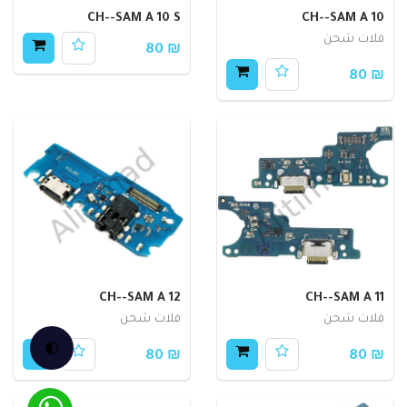
CH--SAM A 10 S
CH--SAM A 10
فلات شحن
₪ 80
₪ 80
CH--SAM A 12
CH--SAM A 11
فلات شحن
فلات شحن
🌓
₪ 80
₪ 80