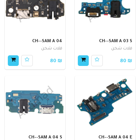
CH--SAM A 04
CH--SAM A 03 S
فلات شحن
فلات شحن
₪ 80
₪ 80
CH--SAM A 04 S
CH--SAM A 04 E