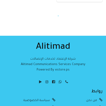
Alitimad
شركة الإعتماد لخدمات الإتصالات
Alitimad Communications Services Company
Powered By estore.ps
روابط
من نحن
سياسة الخصوصية