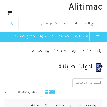
Alitimad
☰
مستلزمات صيانة
اكسسوار
قطع صيانة
الرئيسية
مستلزمات صيانة
ادوات صيانة
ادوات صيانة
ادوات صيانة
مواد صيانة
أجهزة صيانة