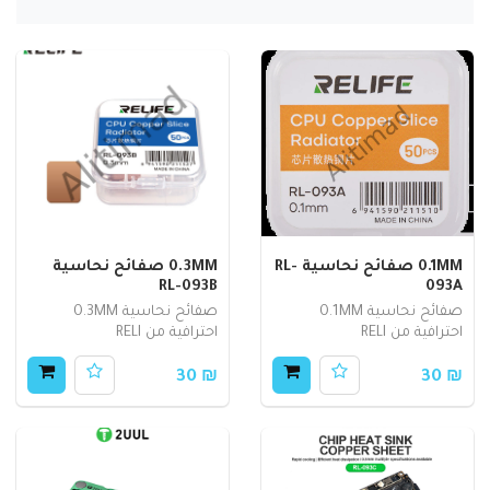
0.1MM صفائح نحاسية RL-
0.3MM صفائح نحاسية
RL-093B
093A
صفائح نحاسية 0.1MM
صفائح نحاسية 0.3MM
احترافية من RELI
احترافية من RELI
₪ 30
₪ 30