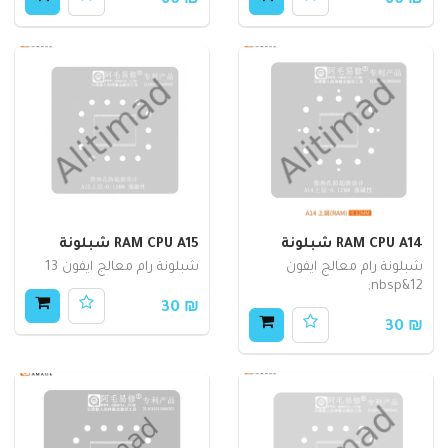
₪ 60
₪ 60
RAM CPU A14 شبلونة
RAM CPU A15 شبلونة
شبلونة رام معالج ايفون
شبلونة رام معالج ايفون 13
12&nbsp;
₪ 30
₪ 30