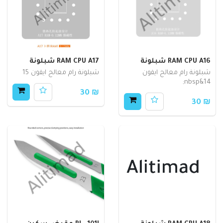
RAM CPU A16 شبلونة
RAM CPU A17 شبلونة
شبلونة رام معالج ايفون
شبلونة رام معالج ايفون 15
14&nbsp;
₪ 30
₪ 30