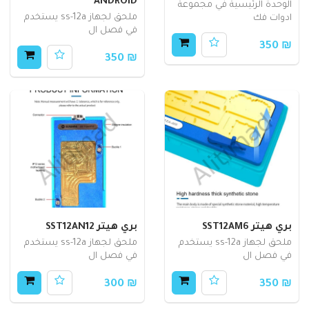
ANDROID
الوحدة الرئيسية في مجموعة
ملحق لجهاز ss-12a يستخدم
ادوات فك
في فصل ال
₪ 350
₪ 350
بري هيتر SST12AM6
بري هيتر SST12AN12
ملحق لجهاز ss-12a يستخدم
ملحق لجهاز ss-12a يستخدم
في فصل ال
في فصل ال
₪ 300
₪ 350