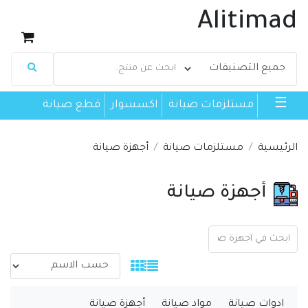
Alitimad
☰
مستلزمات صيانة
اكسسوار
قطع صيانة
الرئيسية
مستلزمات صيانة
أجهزة صيانة
أجهزة صيانة
ادوات صيانة
مواد صيانة
أجهزة صيانة