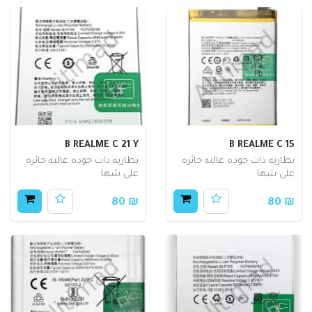
B REALME C 21 Y
B REALME C 15
بطاريه ذات جوده عاليه حائزه
بطاريه ذات جوده عاليه حائزه
على شها
على شها
₪ 80
₪ 80