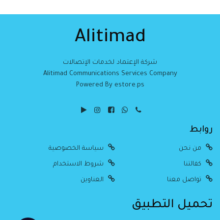
Alitimad
شركة الإعتماد لخدمات الإتصالات
Alitimad Communications Services Company
Powered By estore.ps
روابط
من نحن
سياسة الخصوصية
كفالتنا
شروط الاستخدام
تواصل معنا
العناوين
تحميل التطبيق