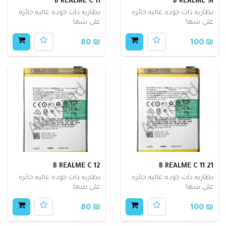
B REALME C 11
B REALME 9I
بطاريه ذات جوده عاليه حائزه
بطاريه ذات جوده عاليه حائزه
على شها
على شها
₪ 80
₪ 100
B REALME C 12
B REALME C 11 21
بطاريه ذات جوده عاليه حائزه
بطاريه ذات جوده عاليه حائزه
على شها
على شها
₪ 80
₪ 100