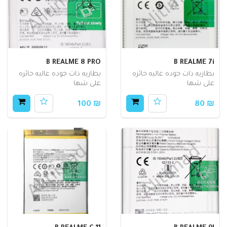
B REALME 8 PRO
B REALME 7i
بطاريه ذات جوده عاليه حائزه
بطاريه ذات جوده عاليه حائزه
على شها
على شها
₪ 100
₪ 80