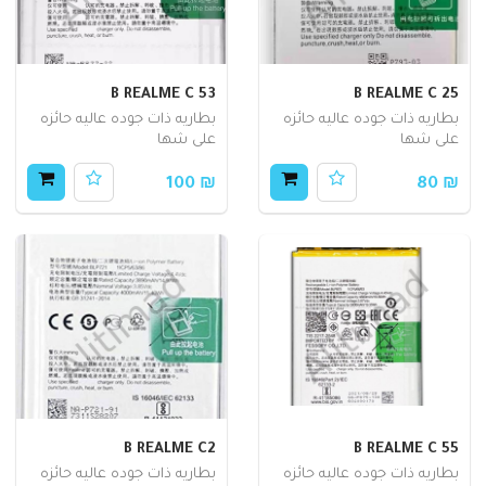
B REALME C 53
B REALME C 25
بطاريه ذات جوده عاليه حائزه
بطاريه ذات جوده عاليه حائزه
على شها
على شها
₪ 100
₪ 80
B REALME C2
B REALME C 55
بطاريه ذات جوده عاليه حائزه
بطاريه ذات جوده عاليه حائزه