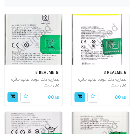
B REALME 6i
B REALME 6
بطاريه ذات جوده عاليه حائزه
بطاريه ذات جوده عاليه حائزه
على شها
على شها
₪ 80
₪ 80