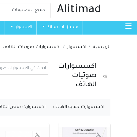
Alitimad
☰
مستلزمات صيانة
اكسسوار
ق
الرئيسية
اكسسوار
اكسسوارات صوتيات الهاتف
اكسسوارات
صوتيات
الهاتف
اكسسوارت حماية الهاتف
اكسسوارت شحن الها