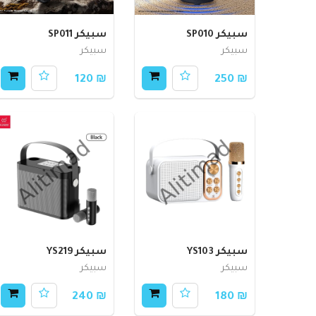
سبيكر SP010
سبيكر SP011
سبيكر
سبيكر
₪ 120
₪ 250
سبيكر YS103
سبيكر YS219
سبيكر
سبيكر
₪ 240
₪ 180