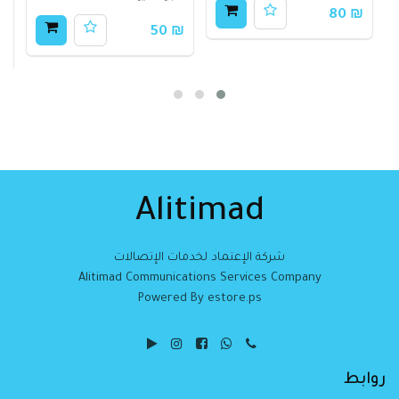
م
₪ 80
₪ 50
00
Alitimad
شركة الإعتماد لخدمات الإتصالات
Alitimad Communications Services Company
Powered By estore.ps
روابط