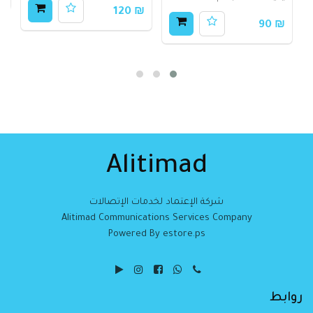
₪ 120
₪ 90
Alitimad
شركة الإعتماد لخدمات الإتصالات
Alitimad Communications Services Company
Powered By estore.ps
روابط