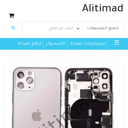
Alitimad
☰
مستلزمات صيانة
اكسسوار
قطع صيانة