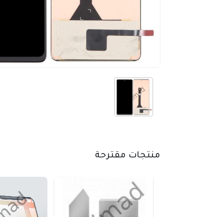
منتجات مقترحة