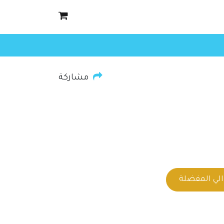
مشاركة
لي المفضلة