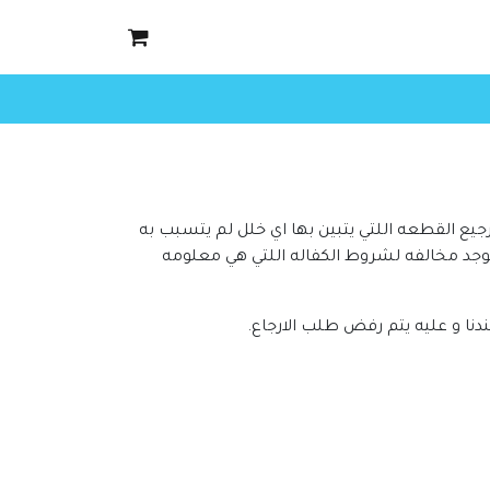
ع القطعه اللتي يتبين بها اي خلل لم يتسبب به
ايوجد مخالفه لشروط الكفاله اللتي هي معلومه
نا و عليه يتم رفض طلب الارجاع.