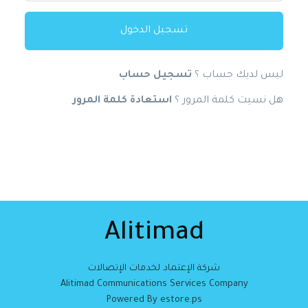
تسجيل الدخول
ليس لديك حساب ؟
تسجيل حساب
هل نسيت كلمة المرور ؟
استعادة كلمة المرور
Alitimad
شركة الإعتماد لخدمات الإتصالات
Alitimad Communications Services Company
Powered By estore.ps