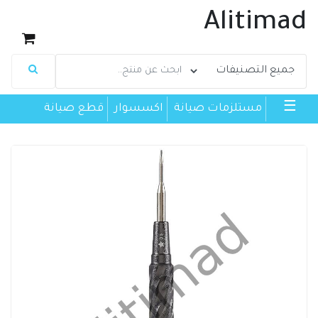
Alitimad
☰
مستلزمات صيانة
اكسسوار
قطع صيانة