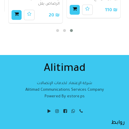
الرصاص يقل
00
₪ 110
₪ 20
Alitimad
شركة الإعتماد لخدمات الإتصالات
Alitimad Communications Services Company
Powered By estore.ps
روابط