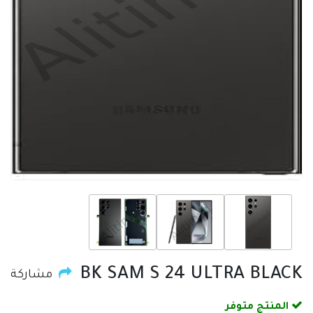
BK SAM S 24 ULTRA BLACK
مشاركة
المنتج متوفر