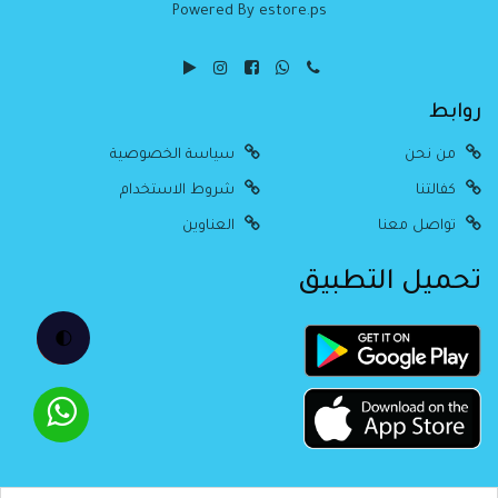
Powered By estore.ps
روابط
من نحن
سياسة الخصوصية
كفالتنا
شروط الاستخدام
تواصل معنا
العناوين
تحميل التطبيق
🌓