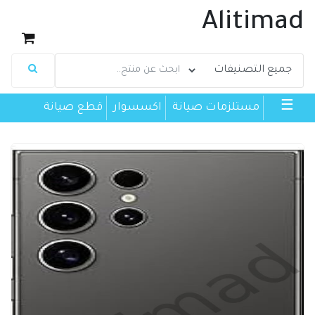
Alitimad
☰
مستلزمات صيانة
اكسسوار
قطع صيانة