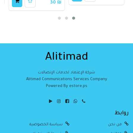
₪ 30
Alitimad
شركة الإعتماد لخدمات الإتصالات
Alitimad Communications Services Company
Powered By estore.ps
روابط
من نحن
سياسة الخصوصية