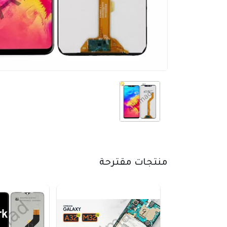
منتجات مقترحة