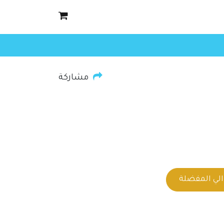
مشاركة
لي المفضلة