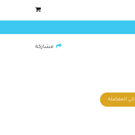
مشاركة
لي المفضلة