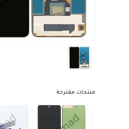
منتجات مقترحة