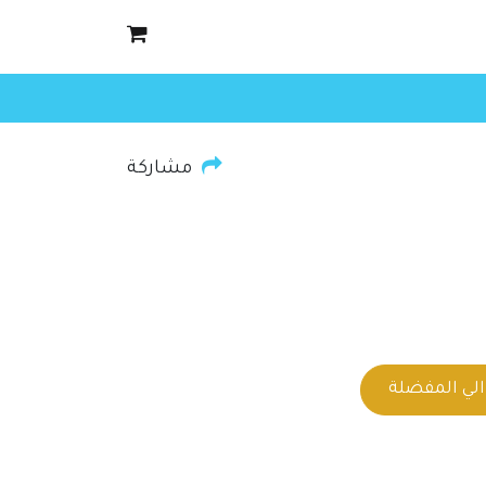
مشاركة
لي المفضلة