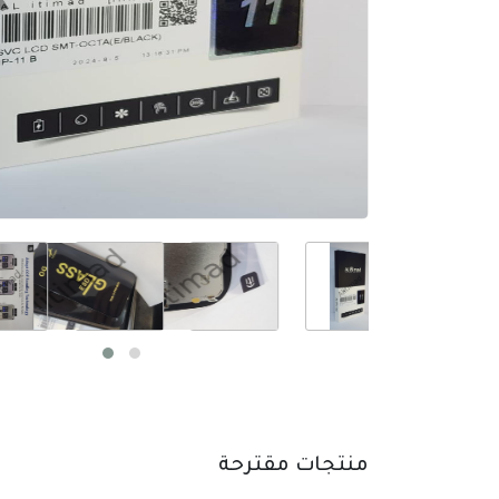
منتجات مقترحة