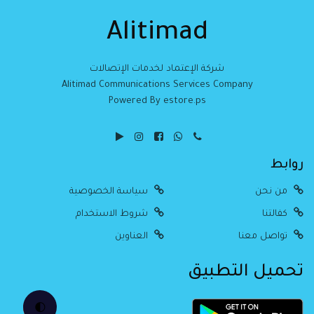
Alitimad
شركة الإعتماد لخدمات الإتصالات
Alitimad Communications Services Company
Powered By estore.ps
روابط
من نحن
سياسة الخصوصية
كفالتنا
شروط الاستخدام
تواصل معنا
العناوين
تحميل التطبيق
🌓