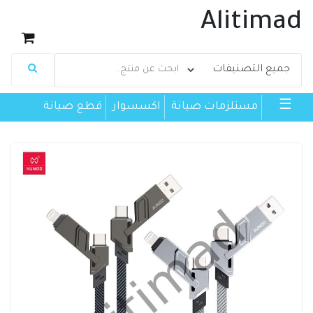
Alitimad
☰
مستلزمات صيانة
اكسسوار
قطع صيانة