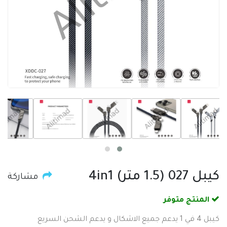
كيبل 027 (1.5 متر) 4in1
مشاركة
المنتج متوفر
كيبل 4 في 1 يدعم جميع الاشكال و يدعم الشحن السريع