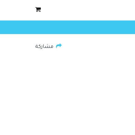
مشاركة