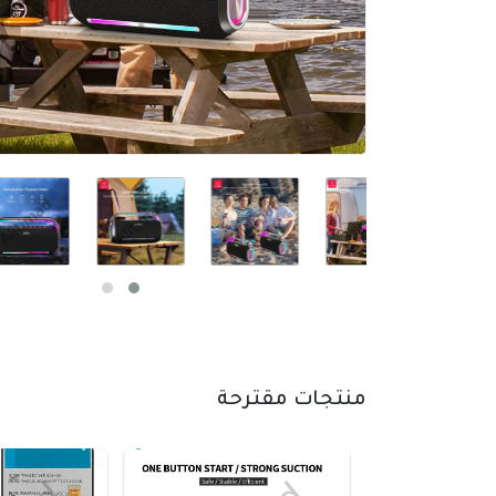
منتجات مقترحة