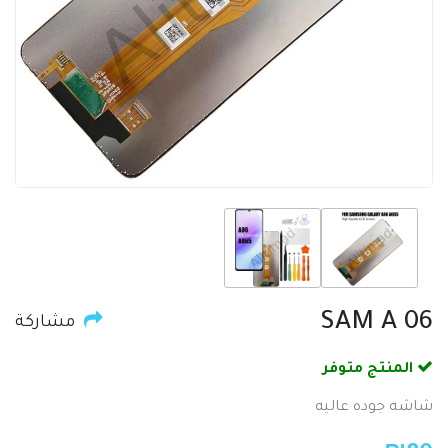
SAM A 06
مشاركة
المنتج متوفر
شاشه جوده عاليه