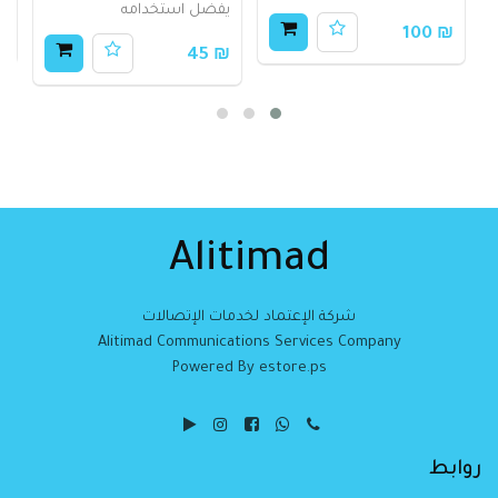
يفضل استخدامه
80
₪ 100
₪ 45
Alitimad
شركة الإعتماد لخدمات الإتصالات
Alitimad Communications Services Company
Powered By estore.ps
روابط