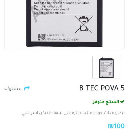
B TEC POVA 5
مشاركة
المنتج متوفر
بطاريه ذات جوده عاليه حائزه على شهادة تيكن اسرائيلي
₪
100