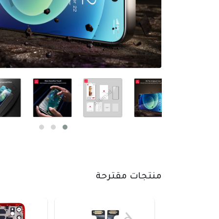
منتجات مقترحة