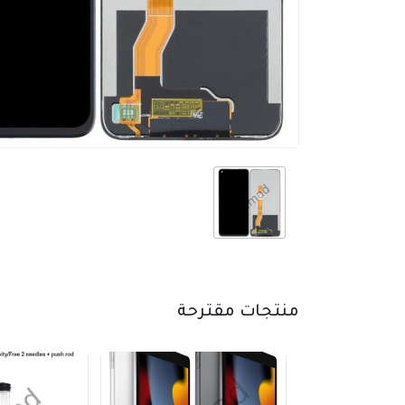
منتجات مقترحة