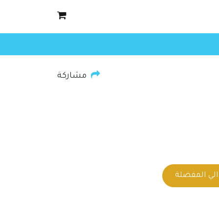
مشاركة
لي المفضلة