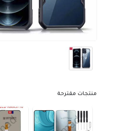
منتجات مقترحة