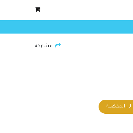
مشاركة
لي المفضلة