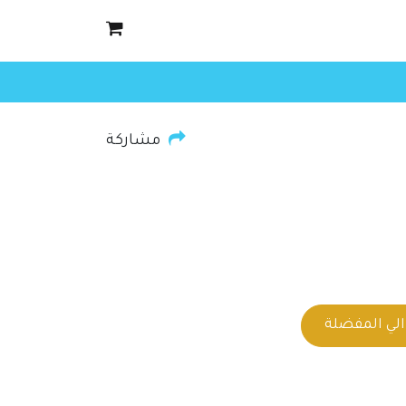
مشاركة
لي المفضلة