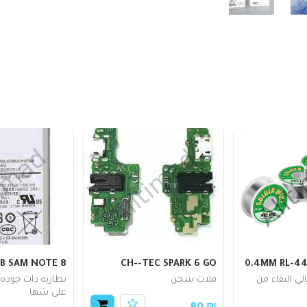
B SAM NOTE 8
CH--TEC SPARK 6 GO
ي النقاء من
فلات شحن
بطاريه ذات جوده ع
على شها