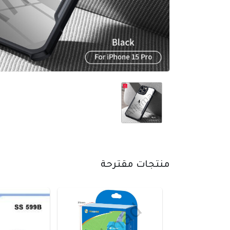
منتجات مقترحة