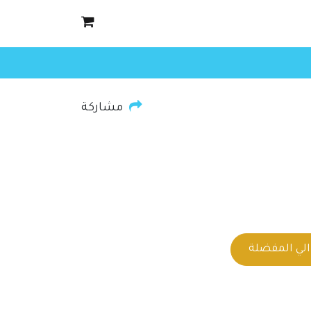
مشاركة
لي المفضلة