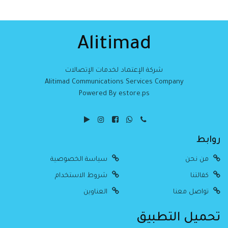
Alitimad
شركة الإعتماد لخدمات الإتصالات
Alitimad Communications Services Company
Powered By estore.ps
روابط
من نحن
سياسة الخصوصية
كفالتنا
شروط الاستخدام
تواصل معنا
العناوين
تحميل التطبيق