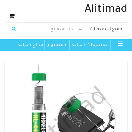
Alitimad
☰
مستلزمات صيانة
اكسسوار
قطع صيانة