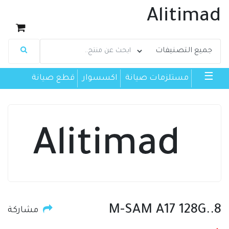
Alitimad
☰
مستلزمات صيانة
اكسسوار
قطع صيانة
M-SAM A17 128G..8
مشاركة