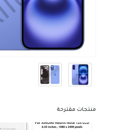
منتجات مقترحة