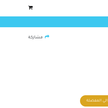
مشاركة
لي المفضلة