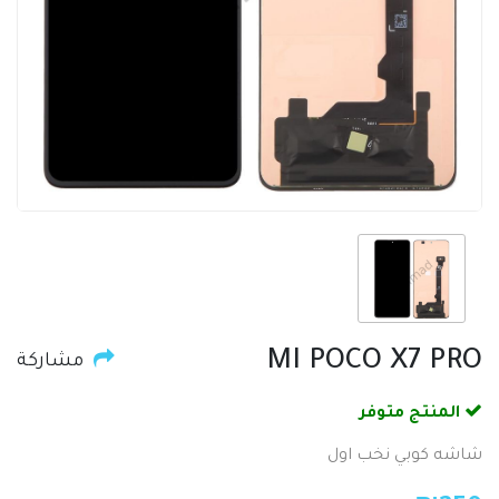
MI POCO X7 PRO
مشاركة
المنتج متوفر
شاشه كوبي نخب اول