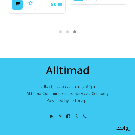
₪ 80
00
Alitimad
شركة الإعتماد لخدمات الإتصالات
Alitimad Communications Services Company
Powered By estore.ps
روابط