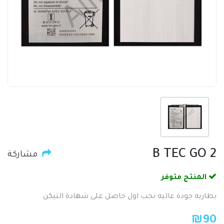
B TEC GO 2
مشاركة
المنتج متوفر
بطاريه جودة عاليه نخب اول حاصل على شهادة التيكن
₪
90