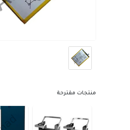
منتجات مقترحة