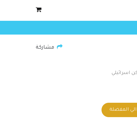
مشاركة
ن اسرائيلي
لي المفضلة