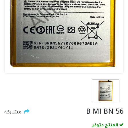
B MI BN 56
مشاركة
المنتج متوفر