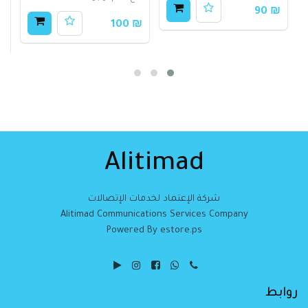
ح
₪ 90
₪ 100
50
Alitimad
شركة الإعتماد لخدمات الإتصالات
Alitimad Communications Services Company
Powered By estore.ps
روابط