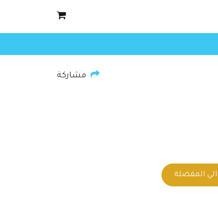
مشاركة
لي المفضلة