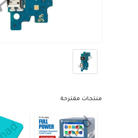
منتجات مقترحة