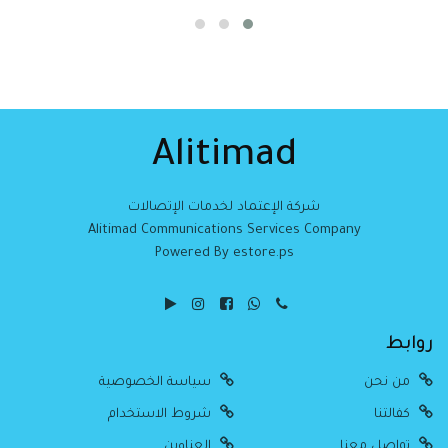
Alitimad
شركة الإعتماد لخدمات الإتصالات
Alitimad Communications Services Company
Powered By estore.ps
روابط
من نحن
سياسة الخصوصية
كفالتنا
شروط الاستخدام
تواصل معنا
العناوين