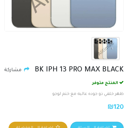
BK IPH 13 PRO MAX BLACK
مشاركة
المنتج متوفر
ظهر خلفي ذو جوده عاليه مع ختم لوجو
₪
120