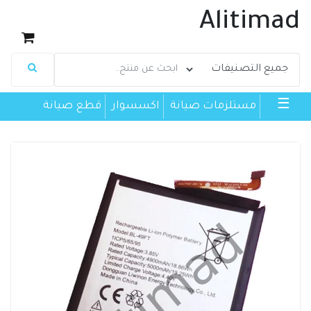
Alitimad
☰
مستلزمات صيانة
اكسسوار
قطع صيانة