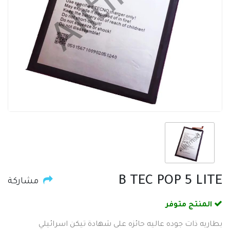
B TEC POP 5 LITE
مشاركة
المنتج متوفر
بطاريه ذات جوده عاليه حائزه على شهادة تيكن اسرائيلي