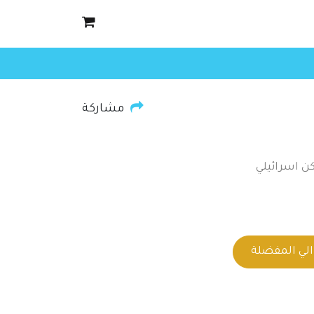
مشاركة
ن اسرائيلي
لي المفضلة