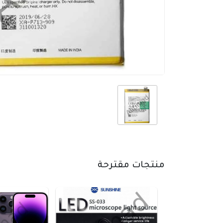
منتجات مقترحة