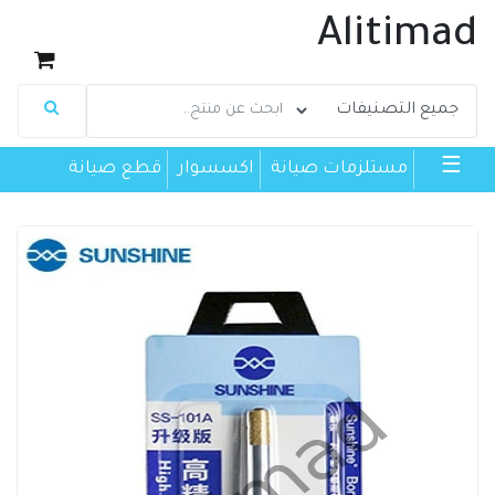
Alitimad
☰
مستلزمات صيانة
اكسسوار
قطع صيانة