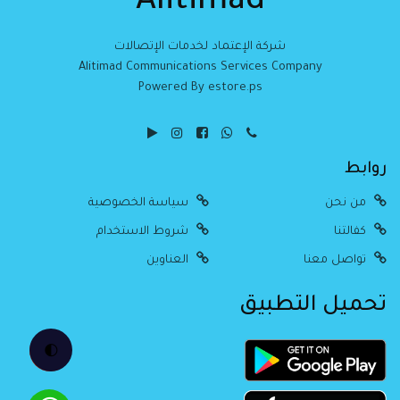
Alitimad
شركة الإعتماد لخدمات الإتصالات
Alitimad Communications Services Company
Powered By estore.ps
روابط
من نحن
سياسة الخصوصية
كفالتنا
شروط الاستخدام
تواصل معنا
العناوين
تحميل التطبيق
🌓