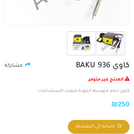
كاوي BAKU 936
مشاركة
المنتج غير متوفر
كاوي لحام متوسط الجودة متعدد الاستخدامات
₪
250
اضافة الي المفضلة