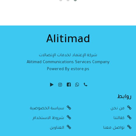
Alitimad
شركة الإعتماد لخدمات الإتصالات
Alitimad Communications Services Company
Powered By estore.ps
روابط
من نحن
سياسة الخصوصية
كفالتنا
شروط الاستخدام
تواصل معنا
العناوين