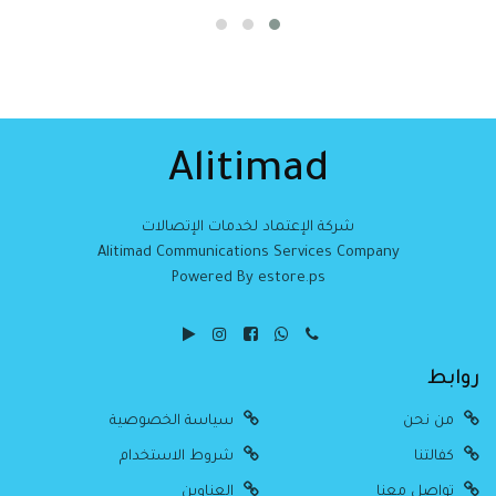
Alitimad
شركة الإعتماد لخدمات الإتصالات
Alitimad Communications Services Company
Powered By estore.ps
روابط
من نحن
سياسة الخصوصية
كفالتنا
شروط الاستخدام
تواصل معنا
العناوين