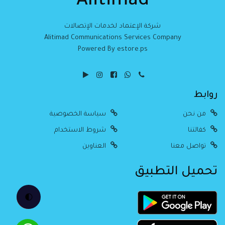
Alitimad
شركة الإعتماد لخدمات الإتصالات
Alitimad Communications Services Company
Powered By estore.ps
روابط
من نحن
سياسة الخصوصية
كفالتنا
شروط الاستخدام
تواصل معنا
العناوين
تحميل التطبيق
🌓