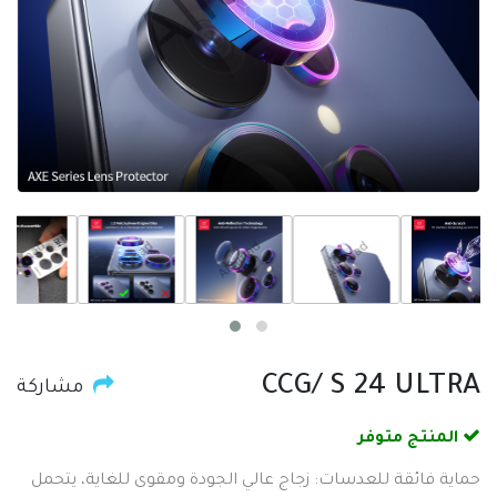
CCG/ S 24 ULTRA
مشاركة
المنتج متوفر
حماية فائقة للعدسات: زجاج عالي الجودة ومقوى للغاية، يتحمل