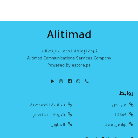
Alitimad
شركة الإعتماد لخدمات الإتصالات
Alitimad Communications Services Company
Powered By estore.ps
روابط
من نحن
سياسة الخصوصية
كفالتنا
شروط الاستخدام
تواصل معنا
العناوين