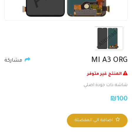
MI A3 ORG
مشاركة
المنتج غير متوفر
شاشه ذات جودة اصلي
₪
100
اضافة الي المفضلة