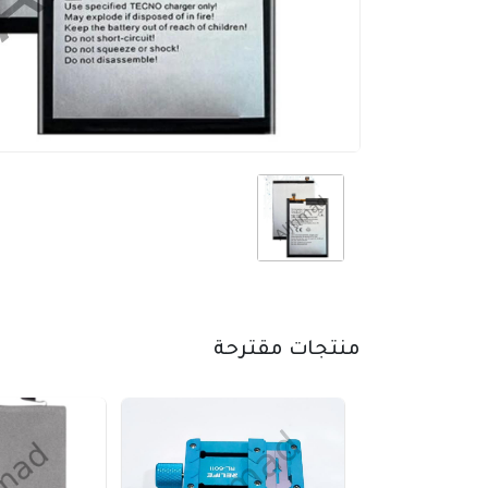
منتجات مقترحة