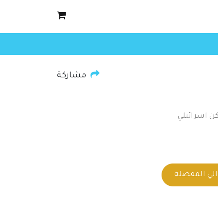
مشاركة
ن اسرائيلي
لي المفضلة