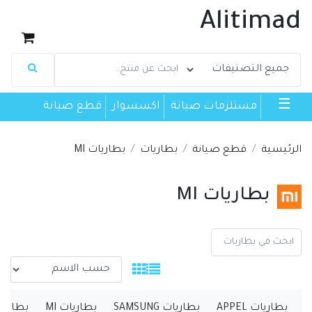
Alitimad
☰
مستلزمات صيانة
اكسسوار
قطع صيانة
الرئيسية
قطع صيانة
بطاريات
بطاريات MI
بطاريات MI
بطاريات APPEL
بطاريات SAMSUNG
بطاريات MI
بطاريات no