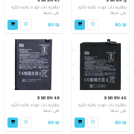
B MI BN 45
B MI BN 3J
بطاريه ذات جوده عاليه حائزه
بطاريه ذات جوده عاليه حائزه
على شها
على شها
₪ 80
₪ 80
B MI BN 48
B MI BN 46
بطاريه ذات جوده عاليه حائزه
بطاريه ذات جوده عاليه حائزه
على شها
على شها
₪ 80
₪ 80