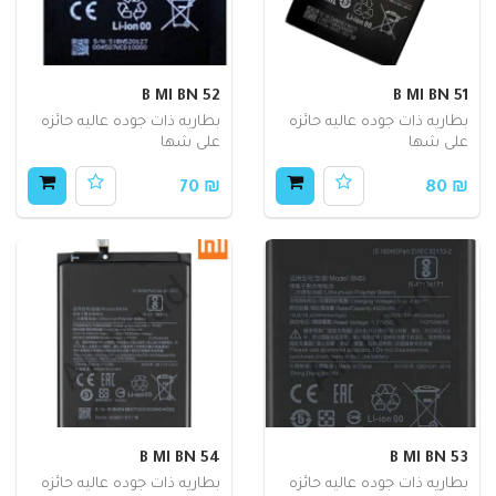
B MI BN 52
B MI BN 51
بطاريه ذات جوده عاليه حائزه
بطاريه ذات جوده عاليه حائزه
على شها
على شها
₪ 70
₪ 80
B MI BN 54
B MI BN 53
بطاريه ذات جوده عاليه حائزه
بطاريه ذات جوده عاليه حائزه